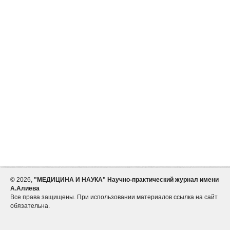
©
2026,
"МЕДИЦИНА И НАУКА" Научно-практический журнал имени
А.Алиева
Все права защищены. При использовании материалов ссылка на сайт
обязательна.