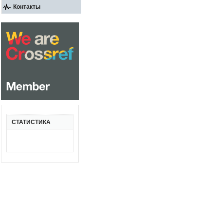
Контакты
СТАТИСТИКА