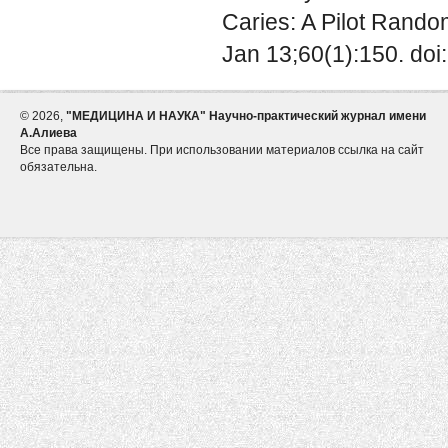
Caries: A Pilot Rando
Jan 13;60(1):150. do
©
2026,
"МЕДИЦИНА И НАУКА" Научно-практический журнал имени
А.Алиева
Все права защищены. При использовании материалов ссылка на сайт
обязательна.