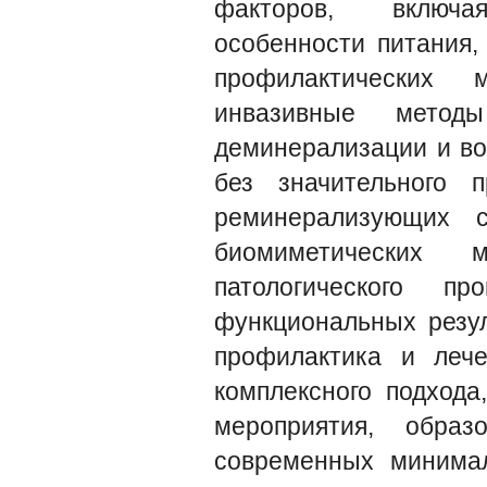
факторов, включая
особенности питания,
профилактических 
инвазивные метод
деминерализации и во
без значительного 
реминерализующих с
биомиметических м
патологического п
функциональных резу
профилактика и лече
комплексного подхода
мероприятия, образ
современных минимал